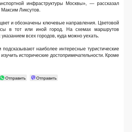
анспортной инфраструктуры Москвы», — рассказал
 Максим Ликсутов.
 цвет и обозначены ключевые направления. Цветовой
бусы в тот или иной город. На схемах маршрутов
 указанием всех городов, куда можно уехать.
 подсказывают наиболее интересные туристические
 изучить исторические достопримечательности. Кроме
Отправить
Отправить