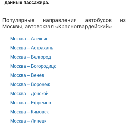
данные пассажира.
Популярные направления автобусов из
Москвы, автовокзал «Красногвардейский»
Москва – Алексин
Москва – Астрахань
Москва – Белгород
Москва – Богородицк
Москва – Венёв
Москва – Воронеж
Москва – Донской
Москва – Ефремов
Москва – Кимовск
Москва – Липецк