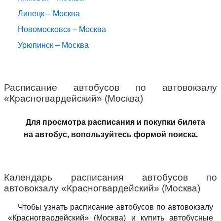
Липецк – Москва
Новомосковск – Москва
Урюпинск – Москва
Расписание автобусов по автовокзалу
«Красногвардейский» (Москва)
Для просмотра расписания и покупки билета
на автобус, вопользуйтесь формой поиска.
Календарь расписания автобусов по
автовокзалу «Красногвардейский» (Москва)
Чтобы узнать расписание автобусов по автовокзалу
«Красногвардейский» (Москва) и купить автобусные