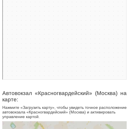
Автовокзал «Красногвардейский» (Москва) на
карте:
Нажмите «Загрузить карту», чтобы увидеть точное расположение
автовокзала «Красногвардейский» (Москва) и активировать
управление картой.