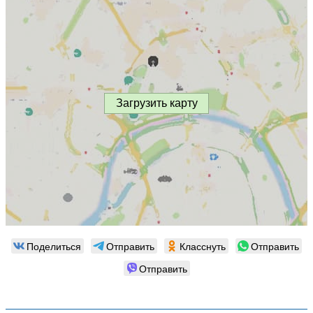
Загрузить карту
Поделиться
Отправить
Класснуть
Отправить
Отправить