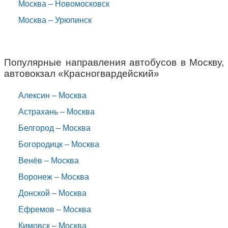
Москва – Новомосковск
Москва – Урюпинск
Популярные направления автобусов в Москву,
автовокзал «Красногвардейский»
Алексин – Москва
Астрахань – Москва
Белгород – Москва
Богородицк – Москва
Венёв – Москва
Воронеж – Москва
Донской – Москва
Ефремов – Москва
Кимовск – Москва